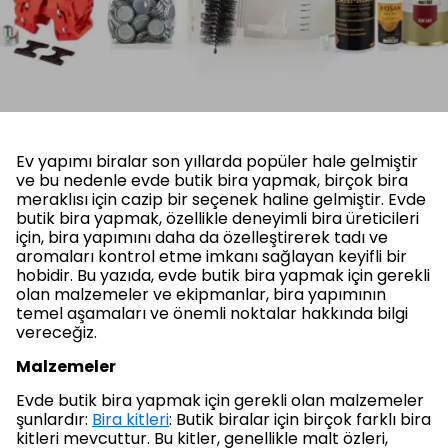
Ev yapımı biralar son yıllarda popüler hale gelmiştir
ve bu nedenle evde butik bira yapmak, birçok bira
meraklısı için cazip bir seçenek haline gelmiştir. Evde
butik bira yapmak, özellikle deneyimli bira üreticileri
için, bira yapımını daha da özelleştirerek tadı ve
aromaları kontrol etme imkanı sağlayan keyifli bir
hobidir. Bu yazıda, evde butik bira yapmak için gerekli
olan malzemeler ve ekipmanlar, bira yapımının
temel aşamaları ve önemli noktalar hakkında bilgi
vereceğiz.
Malzemeler
Evde butik bira yapmak için gerekli olan malzemeler
şunlardır:
Bira kitleri
: Butik biralar için birçok farklı bira
kitleri mevcuttur. Bu kitler, genellikle malt özleri,