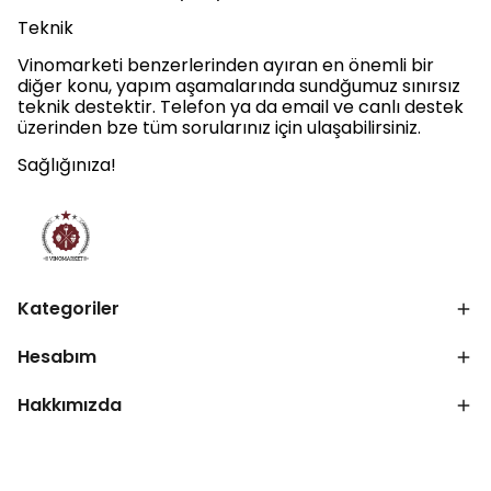
Teknik
Vinomarketi benzerlerinden ayıran en önemli bir
diğer konu, yapım aşamalarında sundğumuz sınırsız
teknik destektir. Telefon ya da email ve canlı destek
üzerinden bze tüm sorularınız için ulaşabilirsiniz.
Sağlığınıza!
Kategoriler
Hesabım
Hakkımızda