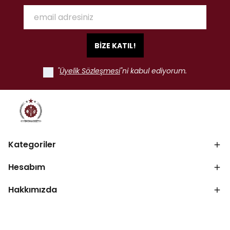
BİZE KATIL!
"
Üyelik Sözleşmesi
"ni kabul ediyorum.
Kategoriler
Hesabım
Hakkımızda