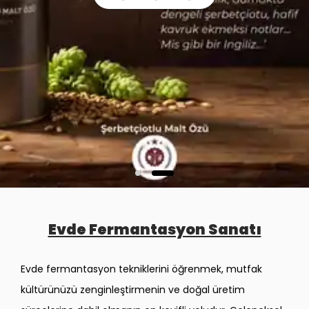
​Evde Fermantasyon Sanatı
Evde fermantasyon tekniklerini öğrenmek, mutfak
kültürünüzü zenginleştirmenin ve doğal üretim