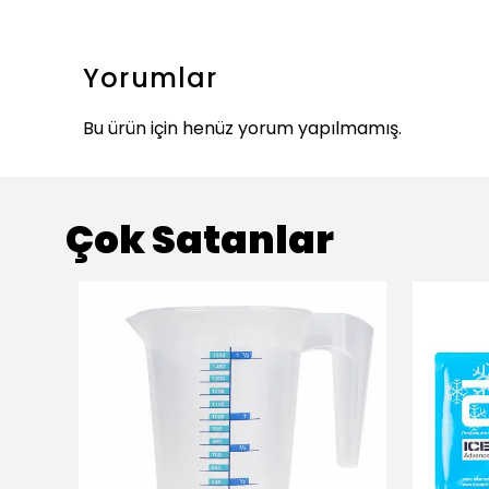
Yorumlar
Bu ürün için henüz yorum yapılmamış.
Çok Satanlar