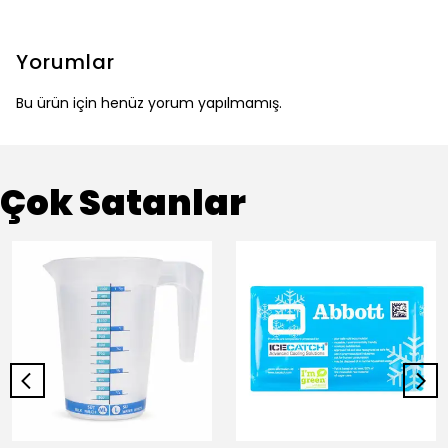
Yorumlar
Bu ürün için henüz yorum yapılmamış.
Çok Satanlar