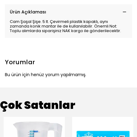
Ürün Açıklaması
Cam Şaşal Şişe. 5 lt. Çevirmeli plastik kapaklı, aynı
zamanda konik mantar ile de kullanılabilir. Önemli Not:
Toplu alımlarda siparişiniz NAK kargo ile gönderilecektir.
Yorumlar
Bu ürün için henüz yorum yapılmamış.
Çok Satanlar