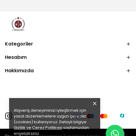
Kategoriler
Hesabım
Hakkımızda
Alışveriş deneyiminizi iyileştirmek için
yasal düzenlemelere uygun çerezler
(cookies) kullanıyoruz. Detaylı bilgiye
Gizlilik ve Çerez Politikası
sayfamızdan
erişebilirsiniz.