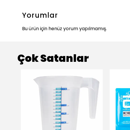
Yorumlar
Bu ürün için henüz yorum yapılmamış.
Çok Satanlar