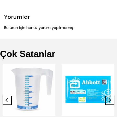
Yorumlar
Bu ürün için henüz yorum yapılmamış.
Çok Satanlar