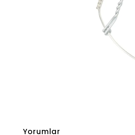
Yorumlar