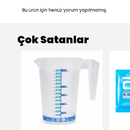
Bu ürün için henüz yorum yapılmamış.
Çok Satanlar