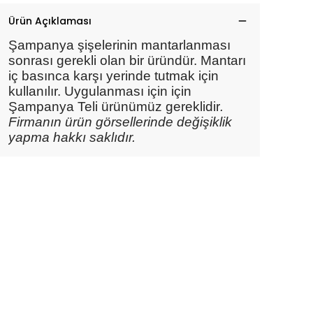
Ürün Açıklaması
Şampanya şişelerinin mantarlanması
sonrası gerekli olan bir üründür. Mantarı
iç basınca karşı yerinde tutmak için
kullanılır. Uygulanması için için
Şampanya Teli ürünümüz gereklidir
.
Firmanın ürün görsellerinde değişiklik
yapma hakkı saklıdır.