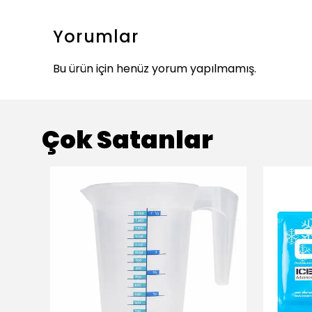
Yorumlar
Bu ürün için henüz yorum yapılmamış.
Çok Satanlar