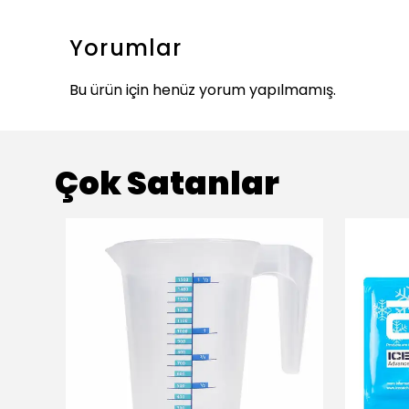
Yorumlar
Bu ürün için henüz yorum yapılmamış.
Çok Satanlar