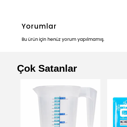
Yorumlar
Bu ürün için henüz yorum yapılmamış.
Çok Satanlar