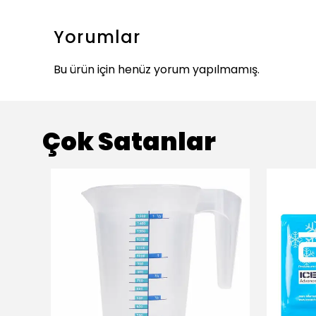
Yorumlar
Bu ürün için henüz yorum yapılmamış.
Çok Satanlar