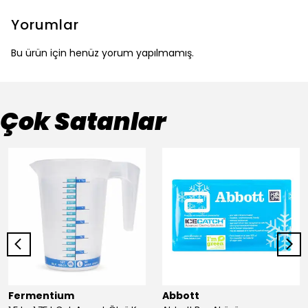
Yorumlar
Bu ürün için henüz yorum yapılmamış.
Çok Satanlar
Fermentium
Abbott