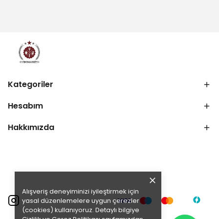
Kategoriler
Hesabım
Hakkımızda
Alışveriş deneyiminizi iyileştirmek için
yasal düzenlemelere uygun çerezler
(cookies) kullanıyoruz. Detaylı bilgiye