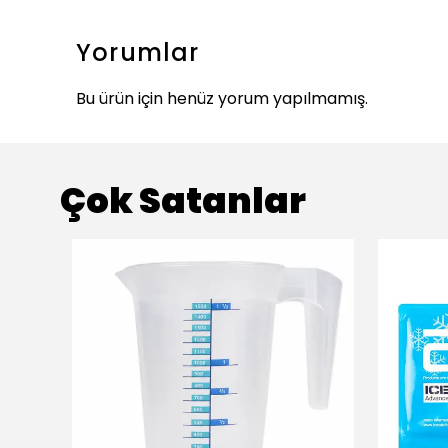
Yorumlar
Bu ürün için henüz yorum yapılmamış.
Çok Satanlar