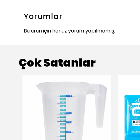
Yorumlar
Bu ürün için henüz yorum yapılmamış.
Çok Satanlar