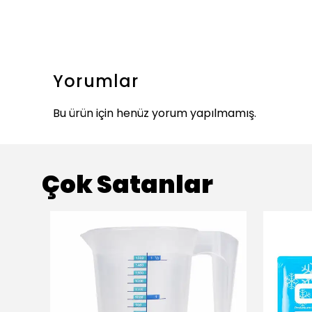
Yorumlar
Bu ürün için henüz yorum yapılmamış.
Çok Satanlar