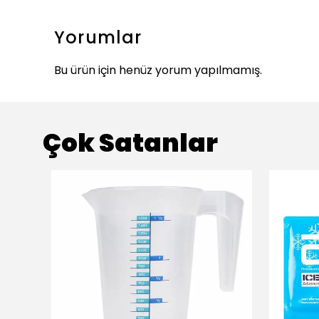
Yorumlar
Bu ürün için henüz yorum yapılmamış.
Çok Satanlar