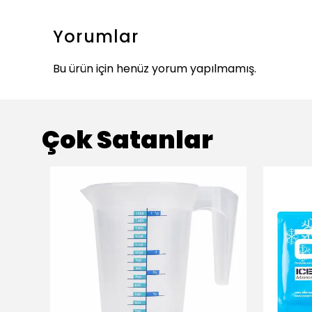
Yorumlar
Bu ürün için henüz yorum yapılmamış.
Çok Satanlar